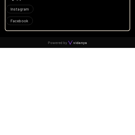
Instagram
Facebook
Powered by
vidanya