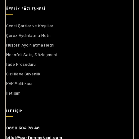
Genel Şartlar ve Koşullar
Çerez Aydınlatma Metni
Müşteri Aydınlatma Metni
Mesafeli Satış Sözleşmesi
İade Prosedürü
Gizlilik ve Güvenlik
KVK Politikası
İletişim
0850 304 78 48
bilgi@parfummekani.com