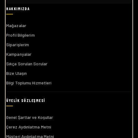
Mağazalar
Profil Bilgilerim
Siparişlerim
Kampanyalar
Sıkça Sorulan Sorular
Bize Ulaşın
Bilgi Toplumu Hizmetleri
Genel Şartlar ve Koşullar
Çerez Aydınlatma Metni
Müşteri Aydınlatma Metni