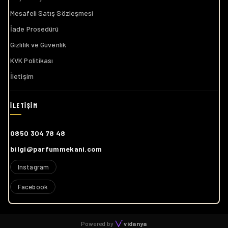
Mesafeli Satış Sözleşmesi
İade Prosedürü
Gizlilik ve Güvenlik
KVK Politikası
İletişim
0850 304 78 48
bilgi@parfummekani.com
Instagram
Facebook
Powered by
vidanya