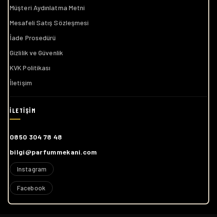
Müşteri Aydınlatma Metni
Mesafeli Satış Sözleşmesi
İade Prosedürü
Gizlilik ve Güvenlik
KVK Politikası
İletişim
0850 304 78 48
bilgi@parfummekani.com
Instagram
Facebook