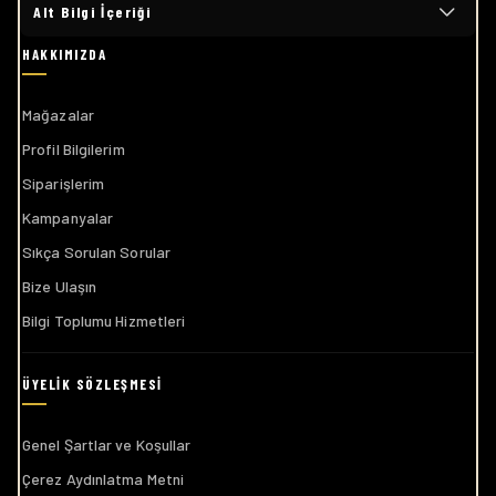
Alt Bilgi İçeriği
Mağazalar
Profil Bilgilerim
Siparişlerim
Kampanyalar
Sıkça Sorulan Sorular
Bize Ulaşın
Bilgi Toplumu Hizmetleri
Genel Şartlar ve Koşullar
Çerez Aydınlatma Metni