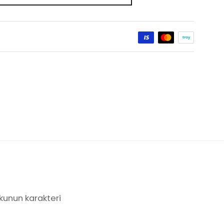
kunun karakteri