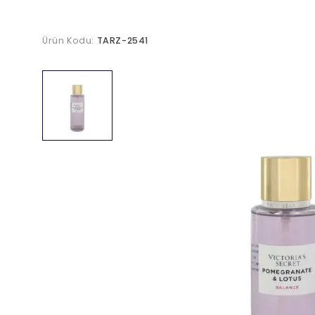
Ürün Kodu:
TARZ-2541