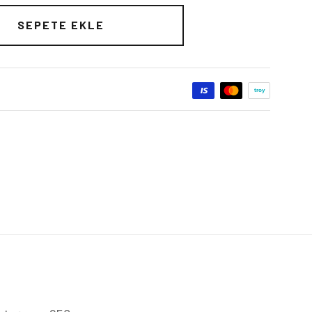
SEPETE EKLE