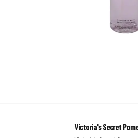
Victoria's Secret Pom