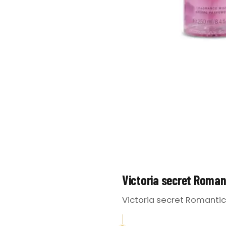
Victoria secret Roman
Victoria secret Romantic