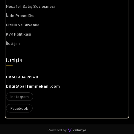
Mesafeli Satış Sözleşmesi
İade Prosedürü
Gizlilik ve Güvenlik
KVK Politikası
İletişim
0850 304 78 48
bilgi@parfummekani.com
Instagram
Facebook
Powered by
vidanya