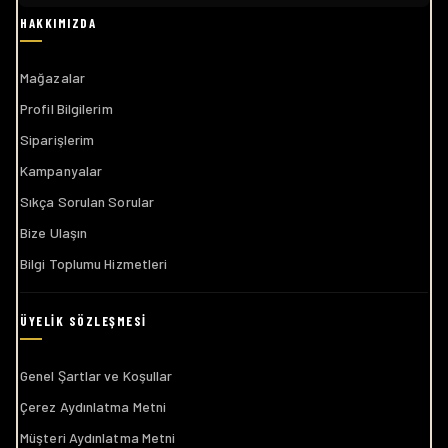
Mağazalar
Profil Bilgilerim
Siparişlerim
Kampanyalar
Sıkça Sorulan Sorular
Bize Ulaşın
Bilgi Toplumu Hizmetleri
Genel Şartlar ve Koşullar
Çerez Aydınlatma Metni
Müşteri Aydınlatma Metni