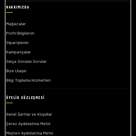
Mağazalar
Profil Bilgilerim
Siparişlerim
Kampanyalar
Sıkça Sorulan Sorular
Bize Ulaşın
Bilgi Toplumu Hizmetleri
Genel Şartlar ve Koşullar
Çerez Aydınlatma Metni
Müşteri Aydınlatma Metni