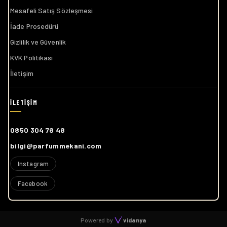
Mesafeli Satış Sözleşmesi
İade Prosedürü
Gizlilik ve Güvenlik
KVK Politikası
İletişim
0850 304 78 48
bilgi@parfummekani.com
Instagram
Facebook
Powered by
vidanya