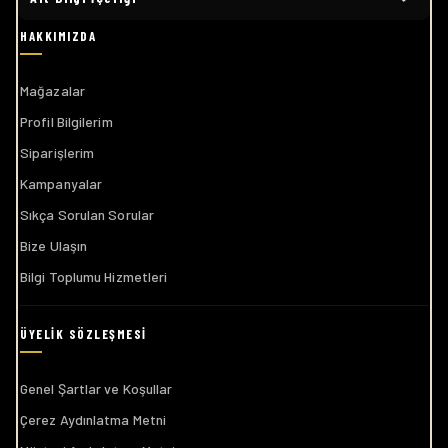
Mağazalar
Profil Bilgilerim
Siparişlerim
Kampanyalar
Sıkça Sorulan Sorular
Bize Ulaşın
Bilgi Toplumu Hizmetleri
Genel Şartlar ve Koşullar
Çerez Aydınlatma Metni