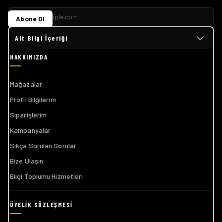
Abone Ol
Alt Bilgi İçeriği
Mağazalar
Profil Bilgilerim
Siparişlerim
Kampanyalar
Sıkça Sorulan Sorular
Bize Ulaşın
Bilgi Toplumu Hizmetleri