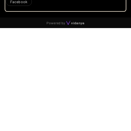
Facebook
Powered by
vidanya