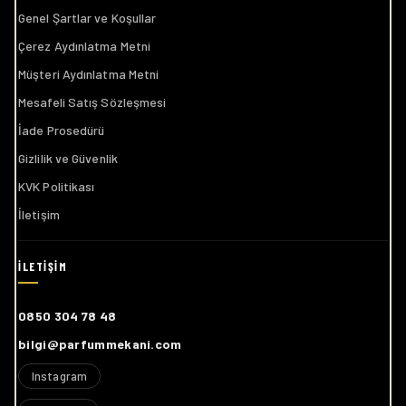
Genel Şartlar ve Koşullar
Çerez Aydınlatma Metni
Müşteri Aydınlatma Metni
Mesafeli Satış Sözleşmesi
İade Prosedürü
Gizlilik ve Güvenlik
KVK Politikası
İletişim
0850 304 78 48
bilgi@parfummekani.com
Instagram