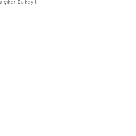
 çıkar. Bu kayıt