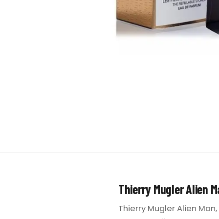
Thierry Mugler Alien 
Thierry Mugler Alien Man