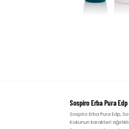
Sospiro Erba Pura Edp
Sospiro Erba Pura Edp, So
Kokunun karakteri ağırlıkl