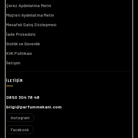
Çerez Aydınlatma Metni
Müşteri Aydınlatma Metni
Mesafeli Satış Sözleşmesi
İade Prosedürü
Gizlilik ve Güvenlik
KVK Politikası
İletişim
0850 304 78 48
bilgi@parfummekani.com
Instagram
Facebook