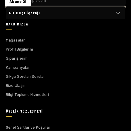
Abone Ol
Alt Bilgi İçeriği
Mağazalar
Profil Bilgilerim
Siparişlerim
Kampanyalar
Sıkça Sorulan Sorular
Bize Ulaşın
Bilgi Toplumu Hizmetleri
Genel Şartlar ve Koşullar