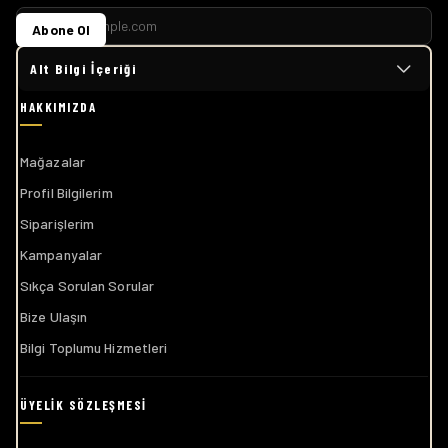
Abone Ol
Alt Bilgi İçeriği
Mağazalar
Profil Bilgilerim
Siparişlerim
Kampanyalar
Sıkça Sorulan Sorular
Bize Ulaşın
Bilgi Toplumu Hizmetleri