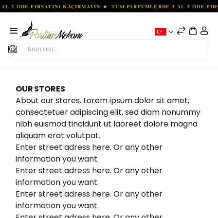
Ara
OUR STORES
About our stores. Lorem ipsum dolor sit amet,
consectetuer adipiscing elit, sed diam nonummy
nibh euismod tincidunt ut laoreet dolore magna
aliquam erat volutpat.
Enter street adress here. Or any other
information you want.
Enter street adress here. Or any other
information you want.
Enter street adress here. Or any other
information you want.
Enter street adress here. Or any other