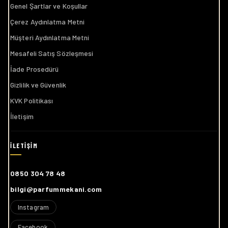
Genel Şartlar ve Koşullar
Çerez Aydınlatma Metni
Müşteri Aydınlatma Metni
Mesafeli Satış Sözleşmesi
İade Prosedürü
Gizlilik ve Güvenlik
KVK Politikası
İletişim
0850 304 78 48
bilgi@parfummekani.com
Instagram
Facebook