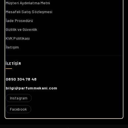
Müşteri Aydınlatma Metni
Mesafeli Satış Sözleşmesi
İade Prosedürü
Gizlilik ve Güvenlik
KVK Politikası
İletişim
0850 304 78 48
bilgi@parfummekani.com
Instagram
Facebook