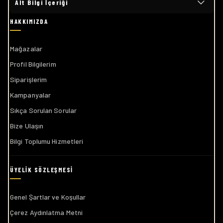
Alt Bilgi İçeriği
Mağazalar
Profil Bilgilerim
Siparişlerim
Kampanyalar
Sıkça Sorulan Sorular
Bize Ulaşın
Bilgi Toplumu Hizmetleri
Genel Şartlar ve Koşullar
Çerez Aydınlatma Metni