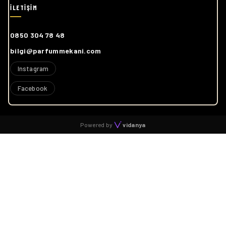
0850 304 78 48
bilgi@parfummekani.com
Instagram
Facebook
Powered by
vidanya