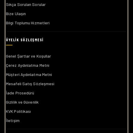
Sıkça Sorulan Sorular
Bize Ulaşın
Bilgi Toplumu Hizmetleri
Genel Şartlar ve Koşullar
Çerez Aydınlatma Metni
Müşteri Aydınlatma Metni
Mesafeli Satış Sözleşmesi
İade Prosedürü
Gizlilik ve Güvenlik
KVK Politikası
İletişim