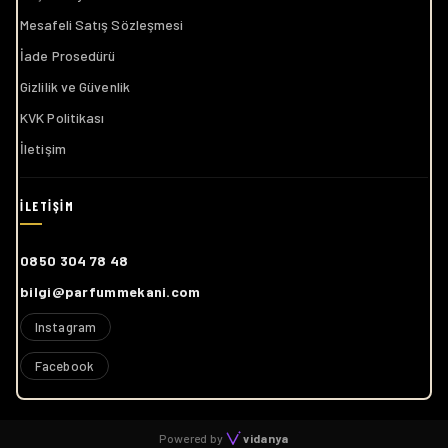
Mesafeli Satış Sözleşmesi
İade Prosedürü
Gizlilik ve Güvenlik
KVK Politikası
İletişim
0850 304 78 48
bilgi@parfummekani.com
Instagram
Facebook
Powered by
vidanya