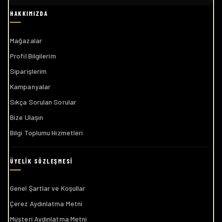
Mağazalar
Profil Bilgilerim
Siparişlerim
Kampanyalar
Sıkça Sorulan Sorular
Bize Ulaşın
Bilgi Toplumu Hizmetleri
Genel Şartlar ve Koşullar
Çerez Aydınlatma Metni
Müşteri Aydınlatma Metni