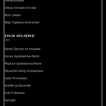
Kampanyalar
Sıkça Sorulan Sorular
Bize Ulaşın
Bilgi Toplumu Hizmetleri
Genel Şartlar ve Koşullar
Çerez Aydınlatma Metni
Müşteri Aydınlatma Metni
Mesafeli Satış Sözleşmesi
İade Prosedürü
Gizlilik ve Güvenlik
KVK Politikası
İletişim