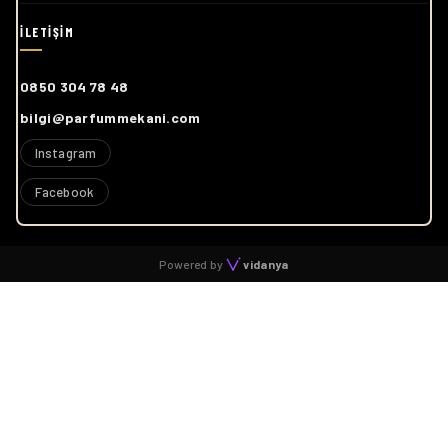
0850 304 78 48
bilgi@parfummekani.com
Instagram
Facebook
Powered by
vidanya