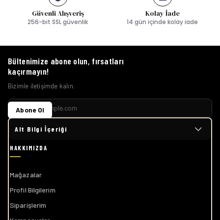
Güvenli Alışveriş
Kolay İade
256-bit SSL güvenlik
14 gün içinde kolay iade
Bültenimize abone olun, fırsatları
kaçırmayın!
Bizimle iletişimde kalın.
Abone Ol
Alt Bilgi İçeriği
Mağazalar
Profil Bilgilerim
Siparişlerim