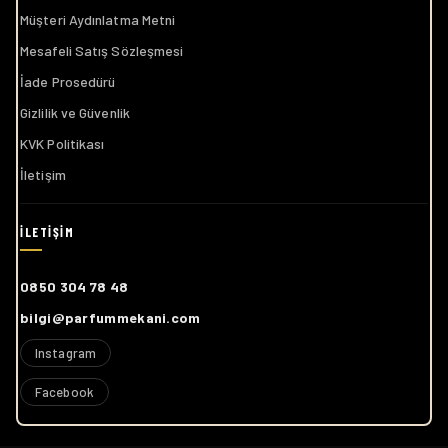
Müşteri Aydınlatma Metni
Mesafeli Satış Sözleşmesi
İade Prosedürü
Gizlilik ve Güvenlik
KVK Politikası
İletişim
0850 304 78 48
bilgi@parfummekani.com
Instagram
Facebook