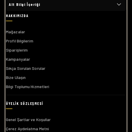
Alt Bilgi İçeriği
Mağazalar
Profil Bilgilerim
Siparişlerim
Kampanyalar
Sıkça Sorulan Sorular
Bize Ulaşın
Bilgi Toplumu Hizmetleri
Genel Şartlar ve Koşullar
Çerez Aydınlatma Metni