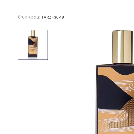
Ürün Kodu:
TARZ-3648