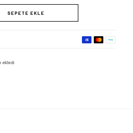
SEPETE EKLE
ı