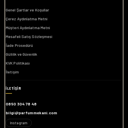
Genel Şartlar ve Koşullar
Çerez Aydınlatma Metni
Müşteri Aydınlatma Metni
Mesafeli Satış Sözleşmesi
İade Prosedürü
Gizlilik ve Güvenlik
KVK Politikası
İletişim
0850 304 78 48
bilgi@parfummekani.com
Instagram