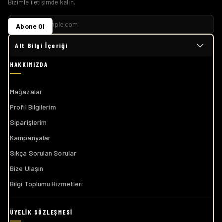
Bizimle iletişimde kalın.
Abone Ol
Alt Bilgi İçeriği
Mağazalar
Profil Bilgilerim
Siparişlerim
Kampanyalar
Sıkça Sorulan Sorular
Bize Ulaşın
Bilgi Toplumu Hizmetleri