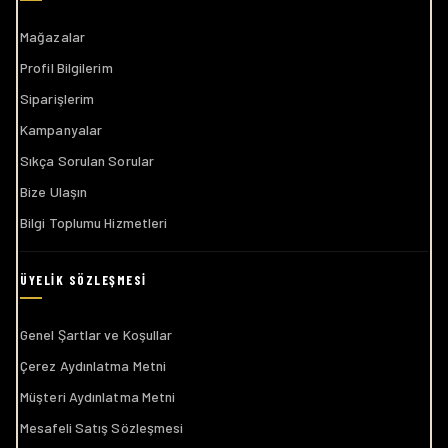
Mağazalar
Profil Bilgilerim
Siparişlerim
Kampanyalar
Sıkça Sorulan Sorular
Bize Ulaşın
Bilgi Toplumu Hizmetleri
Genel Şartlar ve Koşullar
Çerez Aydınlatma Metni
Müşteri Aydınlatma Metni
Mesafeli Satış Sözleşmesi