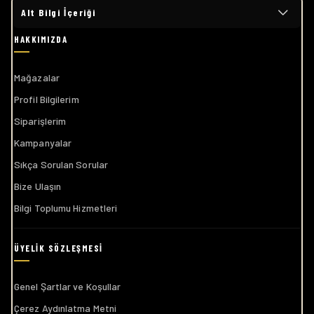
Alt Bilgi İçeriği
Mağazalar
Profil Bilgilerim
Siparişlerim
Kampanyalar
Sıkça Sorulan Sorular
Bize Ulaşın
Bilgi Toplumu Hizmetleri
Genel Şartlar ve Koşullar
Çerez Aydınlatma Metni