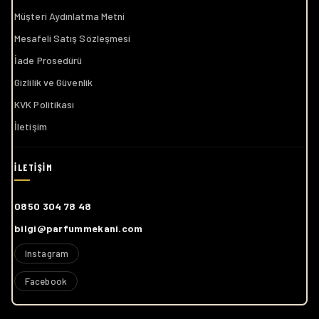
Müşteri Aydınlatma Metni
Mesafeli Satış Sözleşmesi
İade Prosedürü
Gizlilik ve Güvenlik
KVK Politikası
İletişim
0850 304 78 48
bilgi@parfummekani.com
Instagram
Facebook