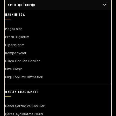
Alt Bilgi İçeriği
Mağazalar
Profil Bilgilerim
Siparişlerim
Kampanyalar
Sıkça Sorulan Sorular
Bize Ulaşın
Bilgi Toplumu Hizmetleri
Genel Şartlar ve Koşullar
Çerez Aydınlatma Metni