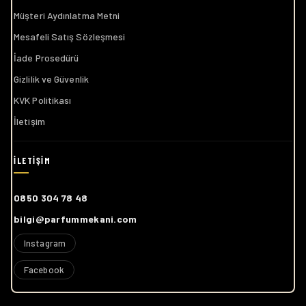
Müşteri Aydınlatma Metni
Mesafeli Satış Sözleşmesi
İade Prosedürü
Gizlilik ve Güvenlik
KVK Politikası
İletişim
0850 304 78 48
bilgi@parfummekani.com
Instagram
Facebook