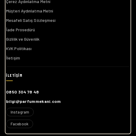
Çerez Aydınlatma Metni
Müşteri Aydınlatma Metni
Mesafeli Satış Sözleşmesi
İade Prosedürü
Gizlilik ve Güvenlik
KVK Politikası
İletişim
0850 304 78 48
bilgi@parfummekani.com
Instagram
Facebook