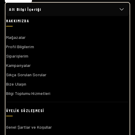
Alt Bilgi İçeriği
Mağazalar
Profil Bilgilerim
Siparişlerim
Kampanyalar
Sıkça Sorulan Sorular
Bize Ulaşın
Bilgi Toplumu Hizmetleri
Genel Şartlar ve Koşullar