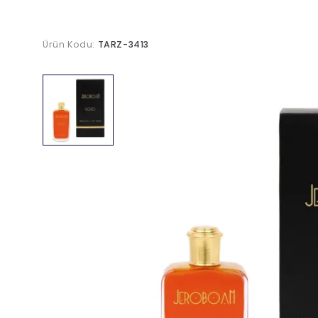
Ürün Kodu:
TARZ-3413