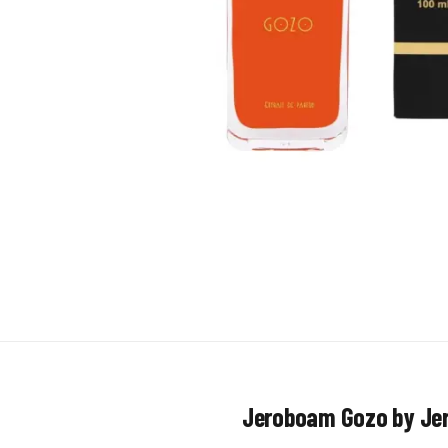
Jeroboam Gozo by Jer