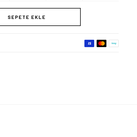
SEPETE EKLE