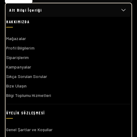
Alt Bilgi İçeriği
Mağazalar
Profil Bilgilerim
Siparişlerim
Kampanyalar
Sıkça Sorulan Sorular
Bize Ulaşın
Bilgi Toplumu Hizmetleri
Genel Şartlar ve Koşullar