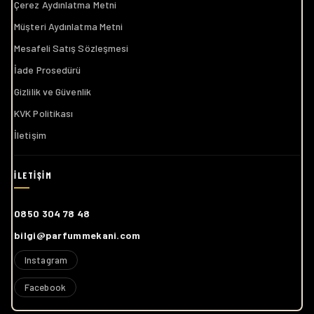
Çerez Aydınlatma Metni
Müşteri Aydınlatma Metni
Mesafeli Satış Sözleşmesi
İade Prosedürü
Gizlilik ve Güvenlik
KVK Politikası
İletişim
0850 304 78 48
bilgi@parfummekani.com
Instagram
Facebook