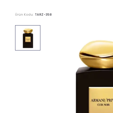
Ürün Kodu:
TARZ-358