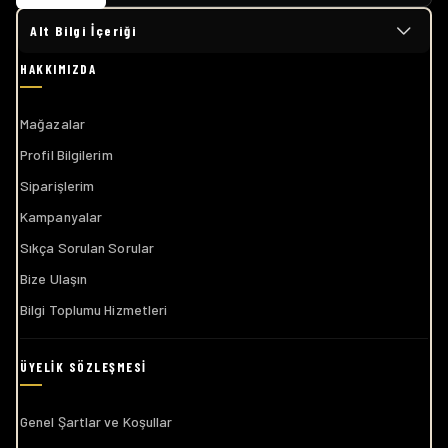
Alt Bilgi İçeriği
Mağazalar
Profil Bilgilerim
Siparişlerim
Kampanyalar
Sıkça Sorulan Sorular
Bize Ulaşın
Bilgi Toplumu Hizmetleri
Genel Şartlar ve Koşullar