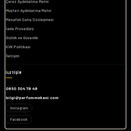
Çerez Aydınlatma Metni
Müşteri Aydınlatma Metni
Mesafeli Satış Sözleşmesi
İade Prosedürü
Gizlilik ve Güvenlik
KVK Politikası
İletişim
0850 304 78 48
bilgi@parfummekani.com
Instagram
Facebook