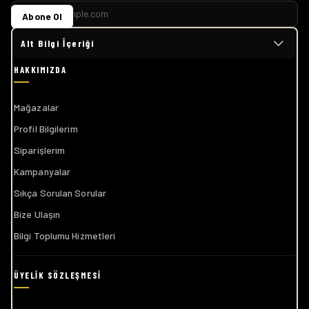
Alt Bilgi İçeriği
Mağazalar
Profil Bilgilerim
Siparişlerim
Kampanyalar
Sıkça Sorulan Sorular
Bize Ulaşın
Bilgi Toplumu Hizmetleri
Genel Şartlar ve Koşullar