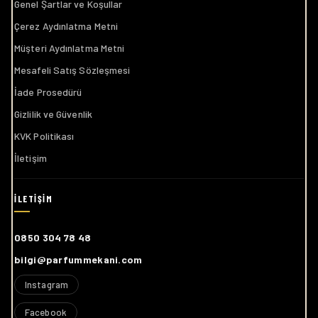
Çerez Aydınlatma Metni
Müşteri Aydınlatma Metni
Mesafeli Satış Sözleşmesi
İade Prosedürü
Gizlilik ve Güvenlik
KVK Politikası
İletişim
0850 304 78 48
bilgi@parfummekani.com
Instagram
Facebook