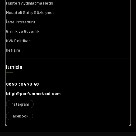
Müşteri Aydınlatma Metni
Mesafeli Satış Sözleşmesi
İade Prosedürü
Gizlilik ve Güvenlik
KVK Politikası
İletişim
0850 304 78 48
bilgi@parfummekani.com
Instagram
Facebook