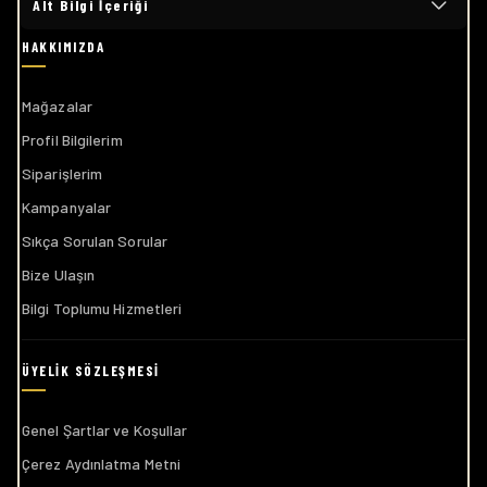
Alt Bilgi İçeriği
Mağazalar
Profil Bilgilerim
Siparişlerim
Kampanyalar
Sıkça Sorulan Sorular
Bize Ulaşın
Bilgi Toplumu Hizmetleri
Genel Şartlar ve Koşullar
Çerez Aydınlatma Metni