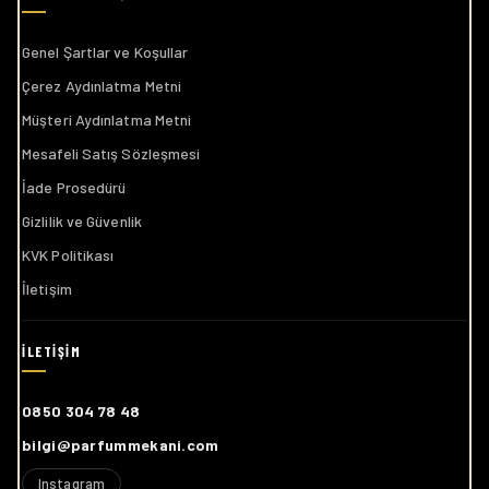
Genel Şartlar ve Koşullar
Çerez Aydınlatma Metni
Müşteri Aydınlatma Metni
Mesafeli Satış Sözleşmesi
İade Prosedürü
Gizlilik ve Güvenlik
KVK Politikası
İletişim
0850 304 78 48
bilgi@parfummekani.com
Instagram