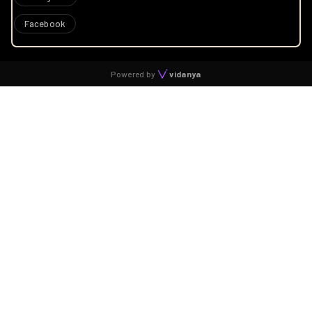
Facebook
Powered by
vidanya