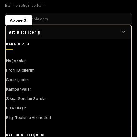
Bizimle iletişimde kalın.
Abone Ol
Alt Bilgi İçeriği
Mağazalar
Profil Bilgilerim
Siparişlerim
Kampanyalar
Sıkça Sorulan Sorular
Bize Ulaşın
Bilgi Toplumu Hizmetleri