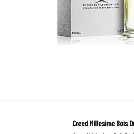
Creed Millesime Bois 