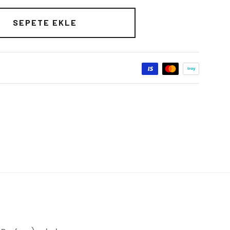
SEPETE EKLE