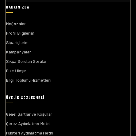
Mağazalar
Profil Bilgilerim
Siparişlerim
Kampanyalar
Sıkça Sorulan Sorular
Bize Ulaşın
Bilgi Toplumu Hizmetleri
Genel Şartlar ve Koşullar
Çerez Aydınlatma Metni
Müşteri Aydınlatma Metni