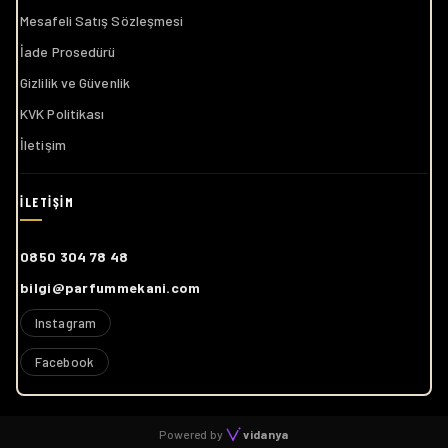
Mesafeli Satış Sözleşmesi
İade Prosedürü
Gizlilik ve Güvenlik
KVK Politikası
İletişim
0850 304 78 48
bilgi@parfummekani.com
Instagram
Facebook
Powered by
vidanya