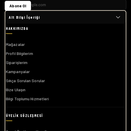
Abone Ol
Alt Bilgi İçeriği
Mağazalar
Profil Bilgilerim
Siparişlerim
Kampanyalar
Sıkça Sorulan Sorular
Bize Ulaşın
Bilgi Toplumu Hizmetleri