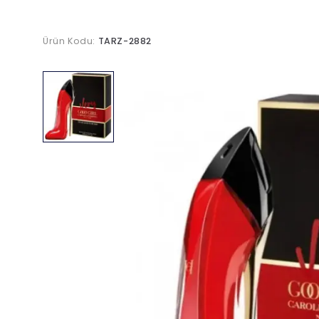
Ürün Kodu:
TARZ-2882