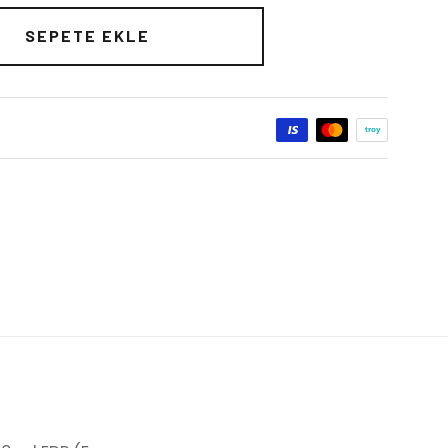
SEPETE EKLE