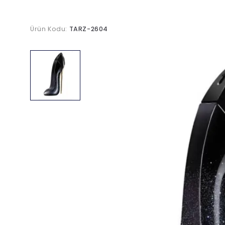
Ürün Kodu:
TARZ-2604