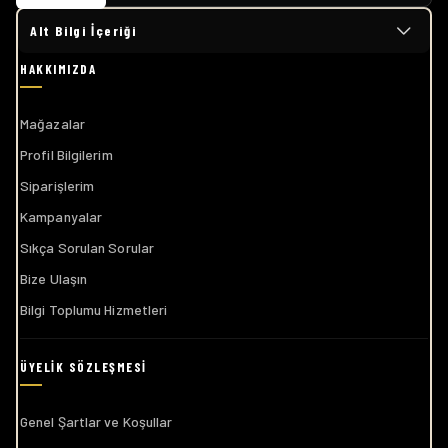
Alt Bilgi İçeriği
Mağazalar
Profil Bilgilerim
Siparişlerim
Kampanyalar
Sıkça Sorulan Sorular
Bize Ulaşın
Bilgi Toplumu Hizmetleri
Genel Şartlar ve Koşullar