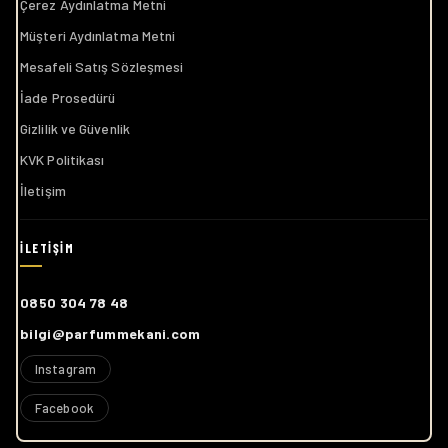
Çerez Aydınlatma Metni
Müşteri Aydınlatma Metni
Mesafeli Satış Sözleşmesi
İade Prosedürü
Gizlilik ve Güvenlik
KVK Politikası
İletişim
0850 304 78 48
bilgi@parfummekani.com
Instagram
Facebook