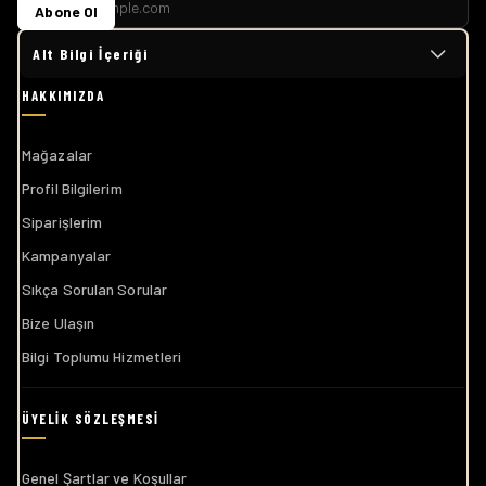
Alt Bilgi İçeriği
Mağazalar
Profil Bilgilerim
Siparişlerim
Kampanyalar
Sıkça Sorulan Sorular
Bize Ulaşın
Bilgi Toplumu Hizmetleri
Genel Şartlar ve Koşullar
Çerez Aydınlatma Metni