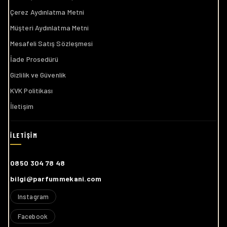
Müşteri Aydınlatma Metni
Mesafeli Satış Sözleşmesi
İade Prosedürü
Gizlilik ve Güvenlik
KVK Politikası
İletişim
0850 304 78 48
bilgi@parfummekani.com
Instagram
Facebook