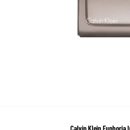
Calvin Klein Euphoria