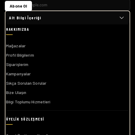
Abone Ol
Alt Bilgi İçeriği
Mağazalar
Profil Bilgilerim
Siparişlerim
Kampanyalar
Sıkça Sorulan Sorular
Bize Ulaşın
Bilgi Toplumu Hizmetleri