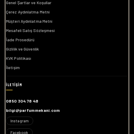
Genel Şartlar ve Koşullar
Çerez Aydınlatma Metni
Müşteri Aydınlatma Metni
Mesafeli Satış Sözleşmesi
İade Prosedürü
Gizlilik ve Güvenlik
KVK Politikası
İletişim
0850 304 78 48
bilgi@parfummekani.com
Instagram
Facebook