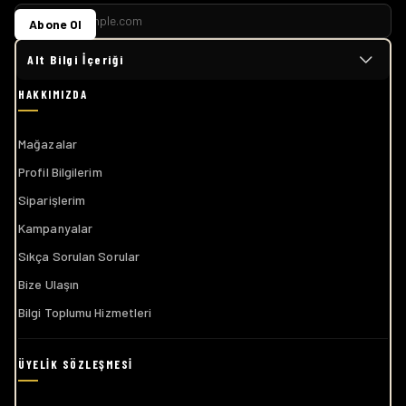
Abone Ol
Alt Bilgi İçeriği
Mağazalar
Profil Bilgilerim
Siparişlerim
Kampanyalar
Sıkça Sorulan Sorular
Bize Ulaşın
Bilgi Toplumu Hizmetleri