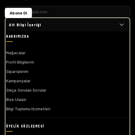
Abone Ol
Alt Bilgi İçeriği
Mağazalar
Profil Bilgilerim
Siparişlerim
Kampanyalar
Sıkça Sorulan Sorular
Bize Ulaşın
Bilgi Toplumu Hizmetleri