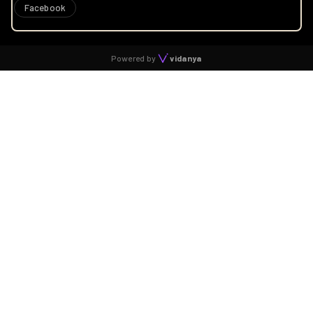
Facebook
Powered by
vidanya