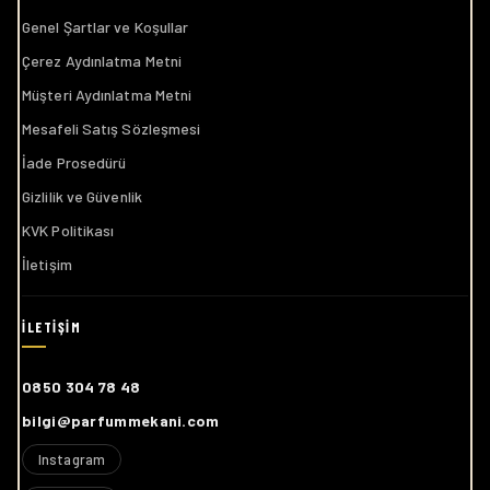
Genel Şartlar ve Koşullar
Çerez Aydınlatma Metni
Müşteri Aydınlatma Metni
Mesafeli Satış Sözleşmesi
İade Prosedürü
Gizlilik ve Güvenlik
KVK Politikası
İletişim
0850 304 78 48
bilgi@parfummekani.com
Instagram