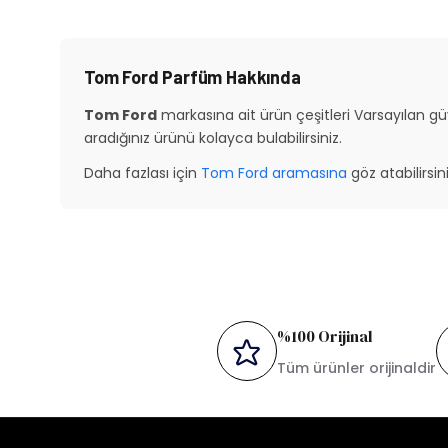
Tom Ford Parfüm Hakkında
Tom Ford
markasına ait ürün çeşitleri Varsayılan gü
aradığınız ürünü kolayca bulabilirsiniz.
Daha fazlası için
Tom Ford aramasına
göz atabilirsini
%100 Orijinal
Tüm ürünler orijinaldir