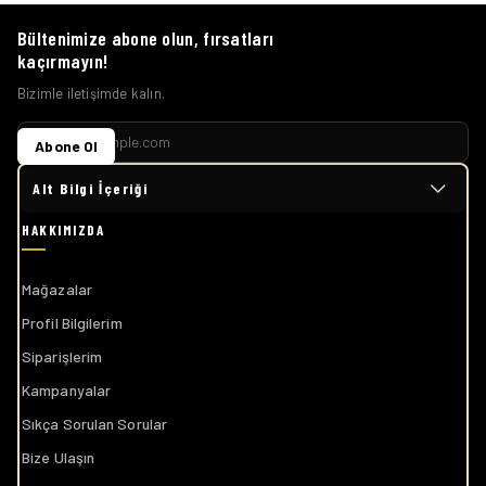
Bültenimize abone olun, fırsatları
kaçırmayın!
Bizimle iletişimde kalın.
Abone Ol
Alt Bilgi İçeriği
Mağazalar
Profil Bilgilerim
Siparişlerim
Kampanyalar
Sıkça Sorulan Sorular
Bize Ulaşın