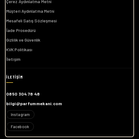
Çerez Aydınlatma Metni
Müşteri Aydınlatma Metni
Mesafeli Satış Sözleşmesi
İade Prosedürü
Gizlilik ve Güvenlik
KVK Politikası
İletişim
0850 304 78 48
bilgi@parfummekani.com
Instagram
Facebook