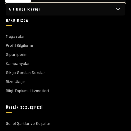
Alt Bilgi İçeriği
Mağazalar
Profil Bilgilerim
Siparişlerim
Kampanyalar
Sıkça Sorulan Sorular
Bize Ulaşın
Bilgi Toplumu Hizmetleri
Genel Şartlar ve Koşullar