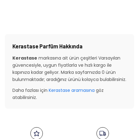
Kerastase Parfüm Hakkında
Kerastase
markasına ait ürün çeşitleri Varsayılan
güvencesiyle, uygun fiyatlarla ve hızlı kargo ile
kapınıza kadar geliyor. Marka sayfamızda 0 ürün
bulunmaktadır; aradığınız ürünü kolayca bulabilirsiniz.
Daha fazlası için
Kerastase aramasına
göz
atabilirsiniz.