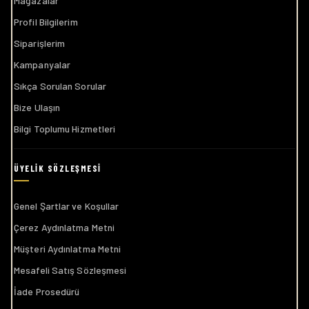
Mağazalar
Profil Bilgilerim
Siparişlerim
Kampanyalar
Sıkça Sorulan Sorular
Bize Ulaşın
Bilgi Toplumu Hizmetleri
Genel Şartlar ve Koşullar
Çerez Aydınlatma Metni
Müşteri Aydınlatma Metni
Mesafeli Satış Sözleşmesi
İade Prosedürü