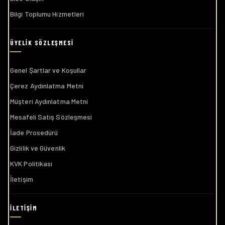
Bilgi Toplumu Hizmetleri
Genel Şartlar ve Koşullar
Çerez Aydınlatma Metni
Müşteri Aydınlatma Metni
Mesafeli Satış Sözleşmesi
İade Prosedürü
Gizlilik ve Güvenlik
KVK Politikası
İletişim